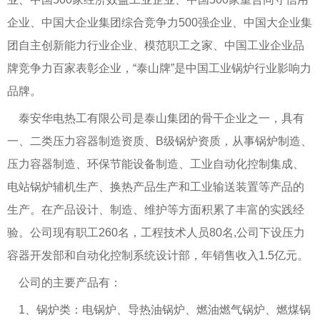
企业、中国大企业集团综合竞争力500强企业、中国大企业集
团自主创新能力行业企业、模范职工之家、中国工业企业品
牌竞争力百家表彰企业，“泰山牌”是中国工业锅炉行业影响力
品牌。
泰安华电热工有限公司是泰山集团的骨干企业之一，具有
一、二类压力容器制造资质、B级锅炉资质，从事锅炉制造、
压力容器制造、环保节能设备制造、工业自动化控制集成、
电站锅炉辅机生产、换热产品生产和工业输送装置等产品的
生产。在产品设计、制造、维护等方面积累了丰富的实践经
验。公司现有职工260名，工程技术人员80名,公司下设压力
容器开发部和自动化控制系统设计部，年销售收入1.5亿元。
公司的主要产品有：
1、锅炉类：电锅炉、导热油锅炉、燃油燃气锅炉、燃煤锅