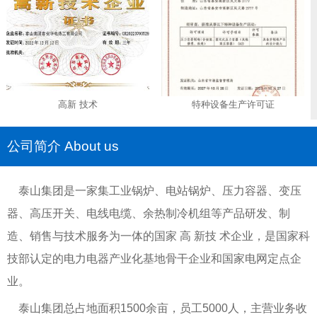
高新 技术
特种设备生产许可证
公司简介 About us
泰山集团是一家集工业锅炉、电站锅炉、压力容器、变压
器、高压开关、电线电缆、余热制冷机组等产品研发、制
造、销售与技术服务为一体的国家 高 新技 术企业，是国家科
技部认定的电力电器产业化基地骨干企业和国家电网定点企
业。
泰山集团总占地面积1500余亩，员工5000人，主营业务收