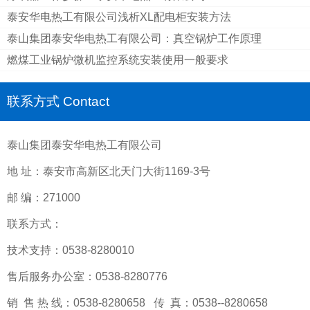
泰安华电热工有限公司浅析XL配电柜安装方法
泰山集团泰安华电热工有限公司：真空锅炉工作原理
燃煤工业锅炉微机监控系统安装使用一般要求
联系方式 Contact
泰山集团泰安华电热工有限公司
地 址：泰安市高新区北天门大街1169-3号
邮 编：271000
联系方式：
技术支持：0538-8280010
售后服务办公室：0538-8280776
销 售 热 线：0538-8280658 传 真：0538--8280658