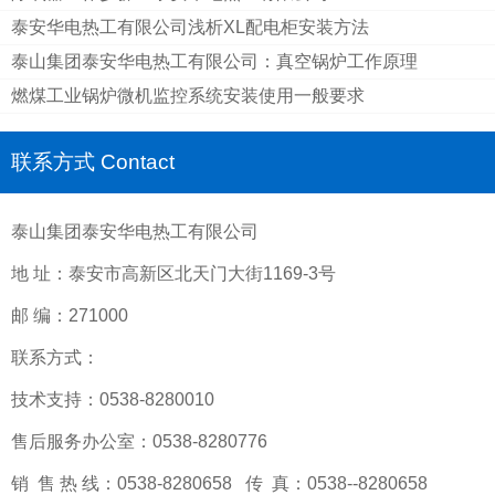
泰安华电热工有限公司浅析XL配电柜安装方法
泰山集团泰安华电热工有限公司：真空锅炉工作原理
燃煤工业锅炉微机监控系统安装使用一般要求
联系方式 Contact
泰山集团泰安华电热工有限公司
地 址：泰安市高新区北天门大街1169-3号
邮 编：271000
联系方式：
技术支持：0538-8280010
售后服务办公室：0538-8280776
销 售 热 线：0538-8280658 传 真：0538--8280658