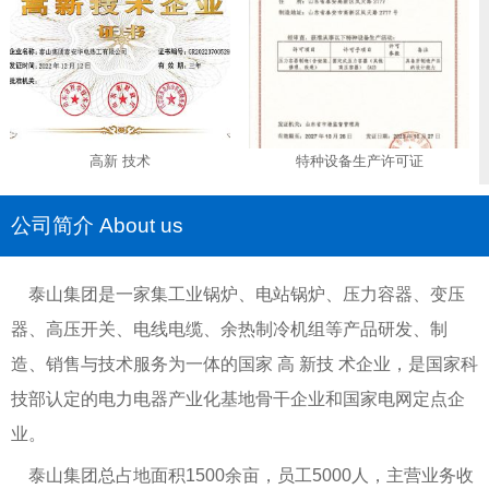
高新 技术
特种设备生产许可证
公司简介 About us
泰山集团是一家集工业锅炉、电站锅炉、压力容器、变压
器、高压开关、电线电缆、余热制冷机组等产品研发、制
造、销售与技术服务为一体的国家 高 新技 术企业，是国家科
技部认定的电力电器产业化基地骨干企业和国家电网定点企
业。
泰山集团总占地面积1500余亩，员工5000人，主营业务收