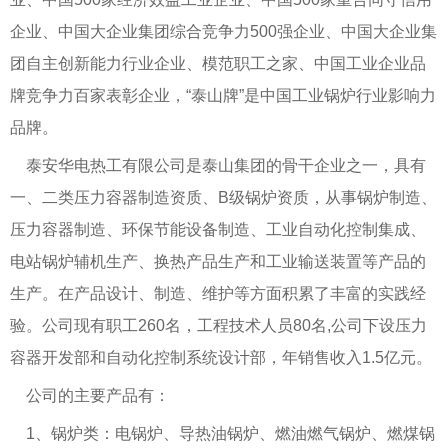
企业、中国大企业集团综合竞争力500强企业、中国大企业集
团自主创新能力行业企业、模范职工之家、中国工业企业品
牌竞争力百家表彰企业，“泰山牌”是中国工业锅炉行业影响力
品牌。
泰安华电热工有限公司是泰山集团的骨干企业之一，具有
一、二类压力容器制造资质、B级锅炉资质，从事锅炉制造、
压力容器制造、环保节能设备制造、工业自动化控制集成、
电站锅炉辅机生产、换热产品生产和工业输送装置等产品的
生产。在产品设计、制造、维护等方面积累了丰富的实践经
验。公司现有职工260名，工程技术人员80名,公司下设压力
容器开发部和自动化控制系统设计部，年销售收入1.5亿元。
公司的主要产品有：
1、锅炉类：电锅炉、导热油锅炉、燃油燃气锅炉、燃煤锅